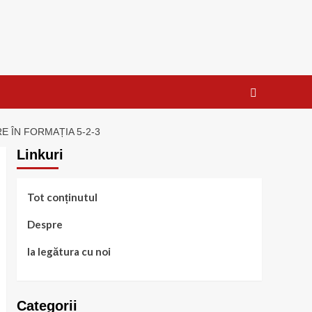
E ÎN FORMAȚIA 5-2-3
Linkuri
Tot conținutul
Despre
Ia legătura cu noi
Categorii