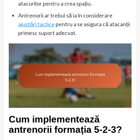
atacurilor pentru a crea spațiu.
Antrenorii ar trebui să ia în considerare
ajustări tactice
pentru a se asigura că atacanții
primesc suport adecvat.
Cum implementează
antrenorii formația 5-2-3?